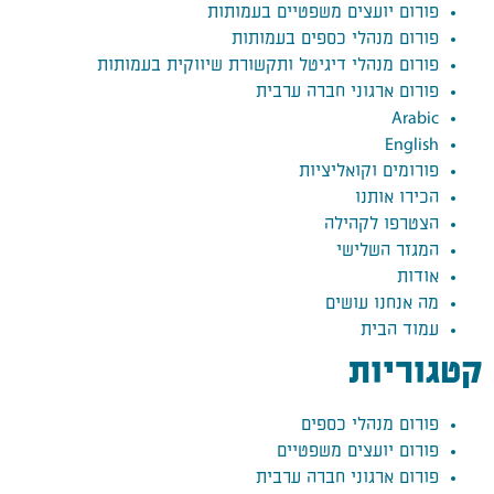
פורום יועצים משפטיים בעמותות
פורום מנהלי כספים בעמותות
פורום מנהלי דיגיטל ותקשורת שיווקית בעמותות
פורום ארגוני חברה ערבית
Arabic
English
פורומים וקואליציות
הכירו אותנו
הצטרפו לקהילה
המגזר השלישי
אודות
מה אנחנו עושים
עמוד הבית
קטגוריות
פורום מנהלי כספים
פורום יועצים משפטיים
פורום ארגוני חברה ערבית