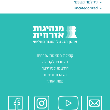
ניוזלטר משפטי
Uncategorized
קהילת מנהיגות אזרחית
הצטרפו לקהילה
הירשמו לניוזלטר
הצהרת נגישות
מפת האתר