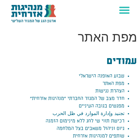
מפת האתר
עמודים
שבוע האופנה הישראלי
מפת האתר
הצהרת נגישות
חדר מצב של המגזר החברתי "מנהיגות אזרחית"
מפגשים בגובה העיניים
تجنيد وإدارة الموارد في ظل الحرب
רכישת תווי שי לחג ללא מינימום הזמנה
גיוס וניהול משאבים בצל המלחמה
שותפים למנהיגות אזרחית