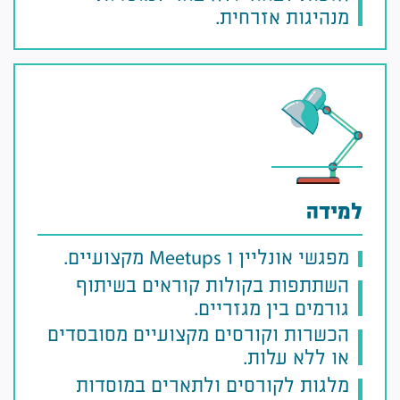
מנהיגות אזרחית.
למידה
מפגשי אונליין ו Meetups מקצועיים.
השתתפות בקולות קוראים בשיתוף
גורמים בין מגזריים.
הכשרות וקורסים מקצועיים מסובסדים
או ללא עלות.
מלגות לקורסים ולתארים במוסדות