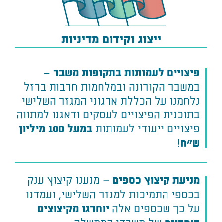
ייצוג וקידום מדיניות
–
פיצויים לעמותות בתקופות משבר
במשבר הקורונה ובמלחמות חרבות ברזל
נלחמנו על הכללת ארגוני המגזר השלישי
בתוכנית הפיצויים לעסקים ודאגנו למתווה
פיצויים ייעודי לעמותות
במעל 100 מיליון
!
ש"ח
– מנענו קיצוץ ענק
מניעת קיצוץ כספים
בכספי התמיכות למגזר השלישי, ועמדנו
על כך שכספים אלה
יוחרגו מקיצוצים