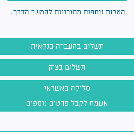
הטבות נוספות מתוכננות להמשך הדרך...
תשלום בהעברה בנקאית
תשלום בצ'ק
סליקה באשראי
אשמח לקבל פרטים נוספים