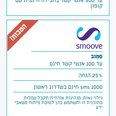
עד 500 אנשי קשר בחבילה חינמית עם
קופון
סמוב
עד 100 אנשי קשר חינם
25% הנחה
1000 sms חינם בשדרוג ראשון
גילוי נאות: מנהיגות אזרחית תקבל עמלות
בתוכנית זו ותשתמש בהן לטובת פיתוח משאבי
ידע