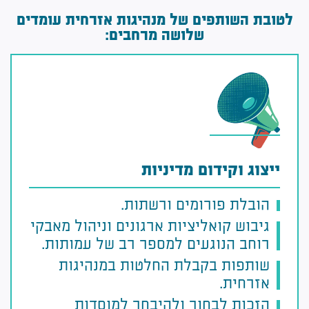
לטובת השותפים של מנהיגות אזרחית עומדים
שלושה מרחבים:
ייצוג וקידום מדיניות
הובלת פורומים ורשתות.
גיבוש קואליציות ארגונים וניהול מאבקי
רוחב הנוגעים למספר רב של עמותות.
שותפות בקבלת החלטות במנהיגות
אזרחית.
הזכות לבחור ולהיבחר למוסדות