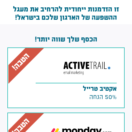
זו הזדמנות ייחודית להרחיב את מעגל
ההשפעה של הארגון שלכם בישראל!
הכסף שלך שווה יותר!
אקטיב טרייל
50% הנחה