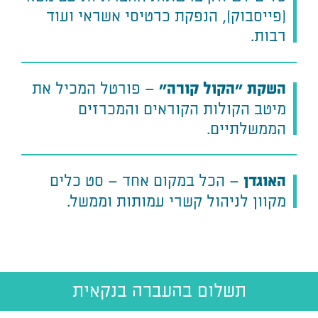
(פייסבוק), הנפקת כרטיסי אשראי ועוד
רבות.
– פורטל המכיל את
השקת "הקול קורה"
מיטב הקולות הקוראים והמכרזים
הממשלתיים.
– הכל במקום אחד – סט כלים
האוגדן
מקוון לניהול קשרי עמותות וממשל.
תשלום בהעברה בנקאית