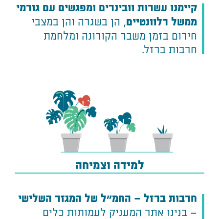
קיימנו עשרות וובינרים ומפגשים עם גורמי
, הן בשגרה והן במצבי
ממשל רלוונטיים
חירום בזמן משבר הקורונה ומלחמת
חרבות ברזל.
למידה וצמיחה
חרבות ברזל – החמ"ל של המגזר השלישי
– בנינו אתר המעניק לעמותות כלים