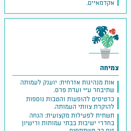
אקדמאיים.
צמיחה
אות מנהיגות אזרחית: יוענק לעמותה
שתיבחר ע"י ועדת פרס.
כרטיסים להופעות והטבות נוספות
להוקרת צוותי העמותה.
תשתית לפעילות מקצועית: הנחה
בחדרי ישיבות בבתי עמותות ורישיון
זום רב משתתפים.