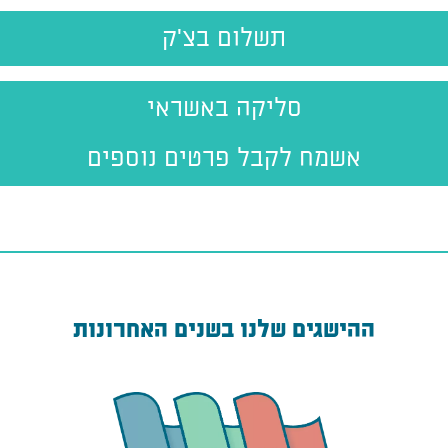
תשלום בצ'ק
סליקה באשראי
אשמח לקבל פרטים נוספים
ההישגים שלנו בשנים האחרונות