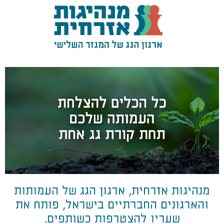
מנהיגות אזרחית, ארגון הגג של העמותות
והארגונים החברתיים בישראל, פותח את
שעריו להצטרפות כשותפים.