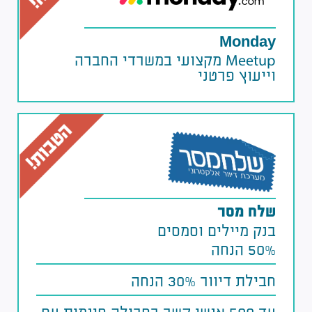
Monday
Meetup מקצועי במשרדי החברה
וייעוץ פרטני
שלח מסר​
בנק מיילים וסמסים
50% הנחה
חבילת דיוור 30% הנחה