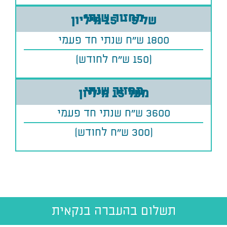
מחזור שנתי
של 5 – 15 מיליון
1800 ש״ח שנתי חד פעמי
(150 ש"ח לחודש)
מחזור שנתי
מעל 15 מיליון
3600 ש״ח שנתי חד פעמי
(300 ש"ח לחודש)
תשלום בהעברה בנקאית