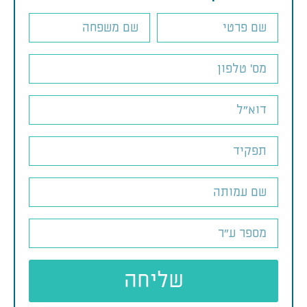
שליחה