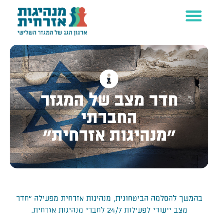
חדר מצב של המגזר
החברתי
"מנהיגות אזרחית"
בהמשך להסלמה הביטחונית, מנהיגות אזרחית מפעילה "חדר
מצב ייעודי לפעילות 24/7 לחברי מנהיגות אזרחית.