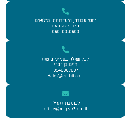
יחסי עבודה, היעדרויות, מילואים
עו"ד משה מאיר
050-9919509
לכל שאלה בענייני ביטוח
חיים בן זכרי
0546007007
Haim@ez-bit.co.il
לכתובת דוא"ל:
office@migzar3.org.il