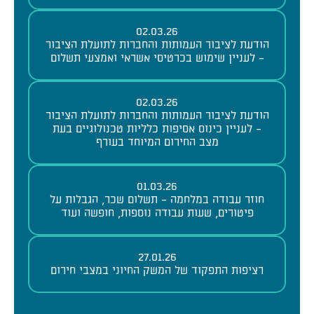
02.03.26
הודעת לציבור העמותות והחברות לתועלת הציבור
- לעניין שימוש בכרטיסי אשראי ואמצעי תשלום
02.03.26
הודעת לציבור העמותות והחברות לתועלת הציבור
- לעניין כינוס אסיפות כלליות טכנולוגיים בעת
מצב החירום המיוחד בעורף
01.03.26
חוזר עבודה במלחמה - תשלום שכר, הגבלות על
פיטורים, שעות עבודה נוספות, חופשה ועוד
27.01.26
רציפות התפקוד של המשק החיוני במצבי חירום