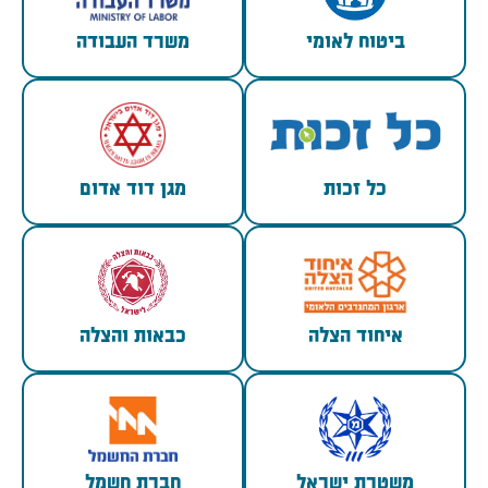
ביטוח לאומי
משרד העבודה
כל זכות
מגן דוד אדום
איחוד הצלה
כבאות והצלה
משטרת ישראל
חברת חשמל