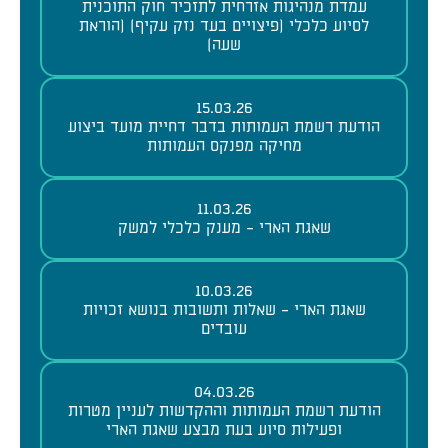
עמדת מנהיגות אזרחית לתזכיר חוק התוכנית
לסיוע כלכלי (פיצויים בעד נזק עקיף) (הוראת
שעה)
15.03.26
הודעת רשמת העמותות בדבר דחיית מועד ביצוע
מחיקה מפנקס העמותות
11.03.26
שאגת הארי - מענק כלכלי למשק
10.03.26
שאגת הארי - שאלות ותשובות בנושא זכויות
עובדים
04.03.26
הודעת רשמת העמותות וההקדשות לעניין מטרות
ופעילות סיוע בעת מבצע שאגת הארי